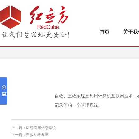
首页
关于我
自救、互救系统是利用计算机互联网技术，
记录等的一个管理系统。
上一篇：医院病床信息系统
下一篇：自救互救系统