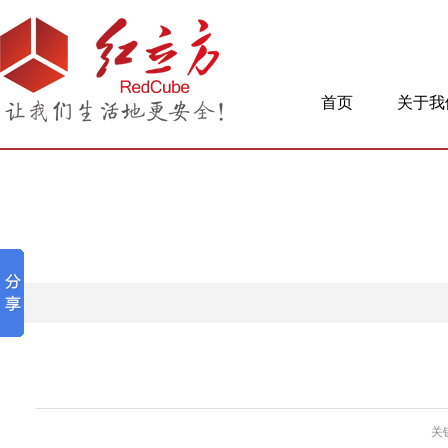
首页
关于我
关