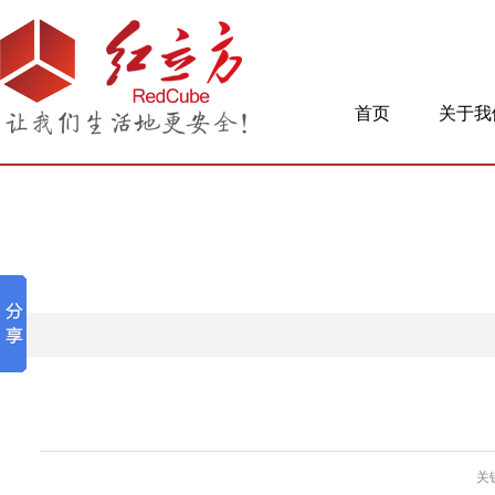
首页
关于我
关